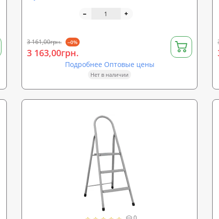
3 161,00грн.
--0%
3 163,00грн.
Подробнее Оптовые цены
Нет в наличии
0