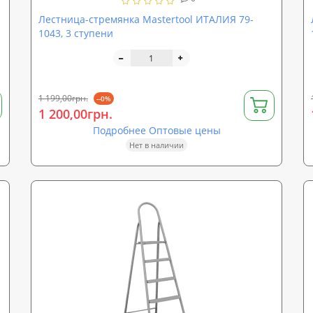
Лестница-стремянка Mastertool ИТАЛИЯ 79-
1043, 3 ступени
1 199,00грн.
--0%
1 200,00грн.
Подробнее Оптовые цены
Нет в наличии