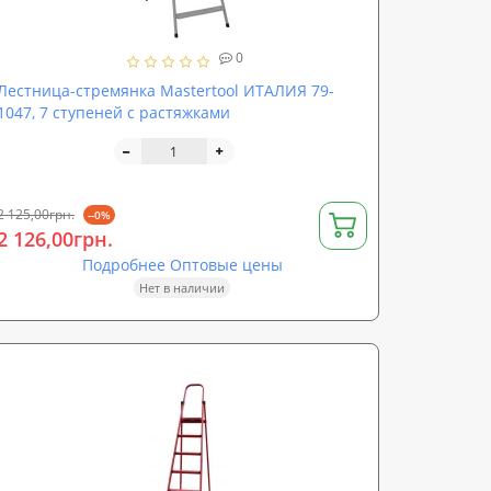
0
Лестница-стремянка Mastertool ИТАЛИЯ 79-
1047, 7 ступеней с растяжками
2 125,00грн.
--0%
2 126,00грн.
Подробнее Оптовые цены
Нет в наличии