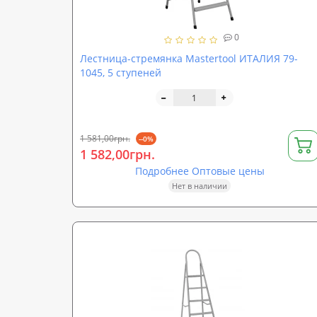
0
Лестница-стремянка Mastertool ИТАЛИЯ 79-
1045, 5 ступеней
1 581,00грн.
--0%
1 582,00грн.
Подробнее Оптовые цены
Нет в наличии