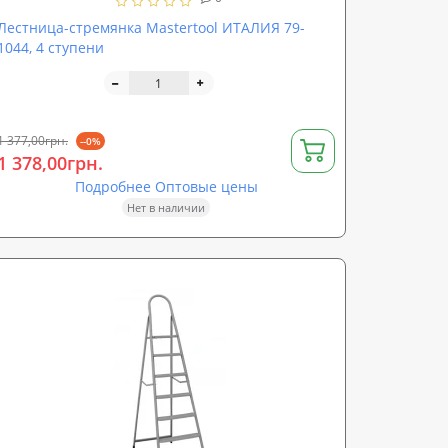
Лестница-стремянка Mastertool ИТАЛИЯ 79-
1044, 4 ступени
1 377,00грн.
--0%
1 378,00грн.
Подробнее Оптовые цены
Нет в наличии