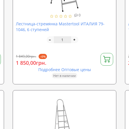
0
Лестница-стремянка Mastertool ИТАЛИЯ 79-
1046, 6 ступеней
1 849,00грн.
--0%
1 850,00грн.
Подробнее Оптовые цены
Нет в наличии