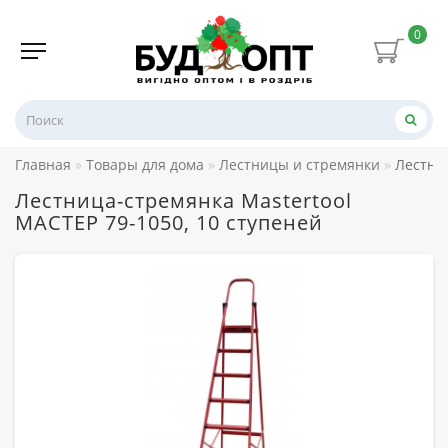
0
Главная
Товары для дома
Лестницы и стремянки
Лестниц
Лестница-стремянка Mastertool
МАСТЕР 79-1050, 10 ступеней