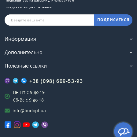
Подпишитесь на рассылку, и узнавайте о
скидках и акциях первыми!
ПОДПИСАТЬСЯ
Информация
Дополнительно
Полезные ссылки
+38 (098) 609-53-93
Пн-Пт с 9 до 19
Сб-Вс с 9 до 18
info@budopt.ua