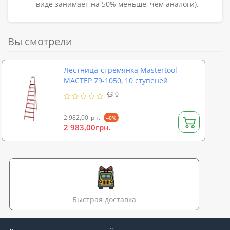
виде занимает на 50% меньше, чем аналоги).
Вы смотрели
Лестница-стремянка Mastertool
МАСТЕР 79-1050, 10 ступеней
0
2 982,00грн.
--0%
2 983,00грн.
Быстрая доставка