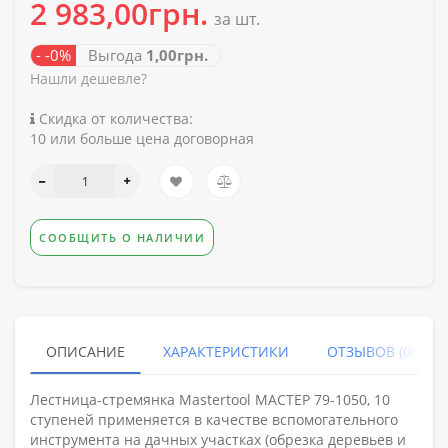
2 983,00грн.
за шт.
- -0%
Выгода
1,00грн.
Нашли дешевле?
Скидка от количества:
10 или больше цена договорная
СООБЩИТЬ О НАЛИЧИИ
ОПИСАНИЕ
ХАРАКТЕРИСТИКИ
ОТЗЫВОВ (0)
Лестница-стремянка Mastertool МАСТЕР 79-1050, 10
ступеней применяется в качестве вспомогательного
инструмента на дачных участках (обрезка деревьев и