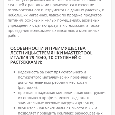
ступеней с растяжками применяется в качестве
вспомогательного инструмента на дачных участках, в
небольших магазинах, лавках по продаже продуктов
питания, офисных и жилых помещениях, архивных
учреждениях с целью доступа к стеллажам, а также
проведения всевозможных высотных и монтажных
работ.
ОСОБЕННОСТИ И ПРЕИМУЩЕСТВА
ЛЕСТНИЦЫ-СТРЕМЯНКИ MASTERTOOL
ИТАЛИЯ 79-1040, 10 СТУПЕНЕЙ С
РАСТЯЖКАМИ:
надежность за счет прямоугольного и
полукруглого металлических профилей с
дополнительными ребрами жесткости
(растяжки);
прочная и надежная металлическая конструкция
из стального профиля может выдержать
значительные весовые нагрузки до 150 кг;
внушительная максимальная высота в 2.2 м
позволяет проводить комплекс разнообразных