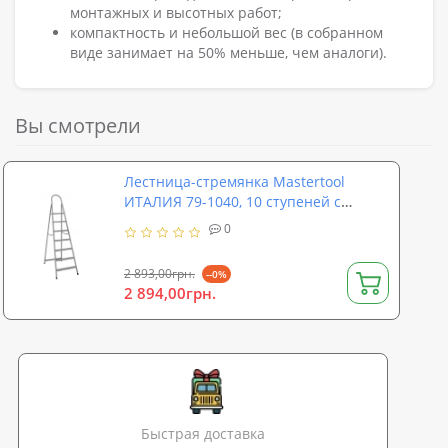
монтажных и высотных работ;
компактность и небольшой вес (в собранном
виде занимает на 50% меньше, чем аналоги).
Вы смотрели
Лестница-стремянка Mastertool
ИТАЛИЯ 79-1040, 10 ступеней с
растяжками
0
2 893,00грн.
--0%
2 894,00грн.
Быстрая доставка