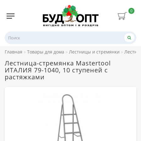
0
Главная
Товары для дома
Лестницы и стремянки
Лестниц
Лестница-стремянка Mastertool
ИТАЛИЯ 79-1040, 10 ступеней с
растяжками