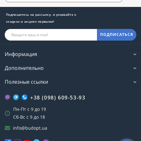
Подпишитесь на рассылку, и узнавайте о
скидках и акциях первыми!
ПОДПИСАТЬСЯ
Информация
Дополнительно
Полезные ссылки
+38 (098) 609-53-93
Пн-Пт с 9 до 19
Сб-Вс с 9 до 18
info@budopt.ua