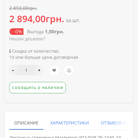
2 893,00грн.
2 894,00грн.
за шт.
- -0%
Выгода
1,00грн.
Нашли дешевле?
Скидка от количества:
10 или больше цена договорная
СООБЩИТЬ О НАЛИЧИИ
ОПИСАНИЕ
ХАРАКТЕРИСТИКИ
ОТЗЫВОВ (0)
Лестница-стремянка Mastertool ИТАЛИЯ 79-1040, 10