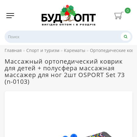
0
Главная
Спорт и туризм
Карематы
Ортопедические ковр
Массажный ортопедический коврик
для детей + полусфера массажная
массажер для ног 2шт OSPORT Set 73
(n-0103)