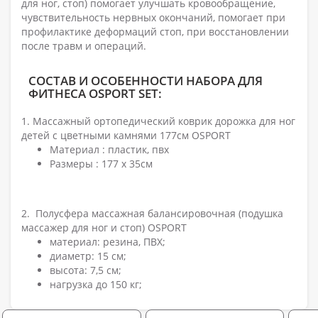
для ног, стоп) помогает улучшать кровообращение,
чувствительность нервных окончаний, помогает при
профилактике деформаций стоп, при восстановлении
после травм и операций.
СОСТАВ И ОСОБЕННОСТИ НАБОРА ДЛЯ
ФИТНЕСА OSPORT SET:
1. Массажный ортопедический коврик дорожка для ног
детей с цветными камнями 177см OSPORT
Материал : пластик, пвх
Размеры : 177 х 35см
2. Полусфера массажная балансировочная (подушка
массажер для ног и стоп) OSPORT
материал: резина, ПВХ;
диаметр: 15 см;
высота: 7,5 см;
нагрузка до 150 кг;