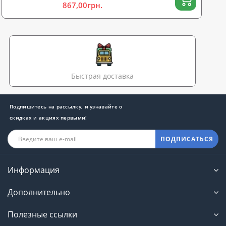
867,00грн.
Быстрая доставка
Подпишитесь на рассылку, и узнавайте о
скидках и акциях первыми!
ПОДПИСАТЬСЯ
Информация
Дополнительно
Полезные ссылки