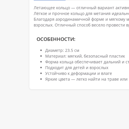
Летающее кольцо — отличный вариант активны
Лёгкое и прочное кольцо для метания идеально
Благодаря аэродинамичной форме и мягкому мат
взрослых. Отличный способ весело провести 
ОСОБЕННОСТИ:
Диаметр: 23.5 см
Материал: мягкий, безопасный пластик
Форма кольца обеспечивает дальний и с
Подходит для детей и взрослых
Устойчиво к деформации и влаге
Яркие цвета — легко найти на траве или