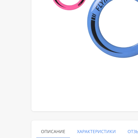
ОПИСАНИЕ
ХАРАКТЕРИСТИКИ
ОТЗЫ