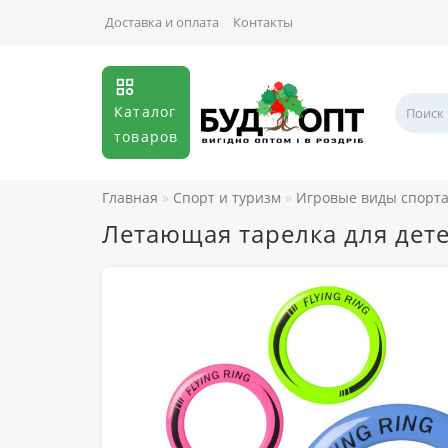
Доставка и оплата
Контакты
Каталог
товаров
Главная
Спорт и туризм
Игровые виды спорт
Летающая тарелка для дете