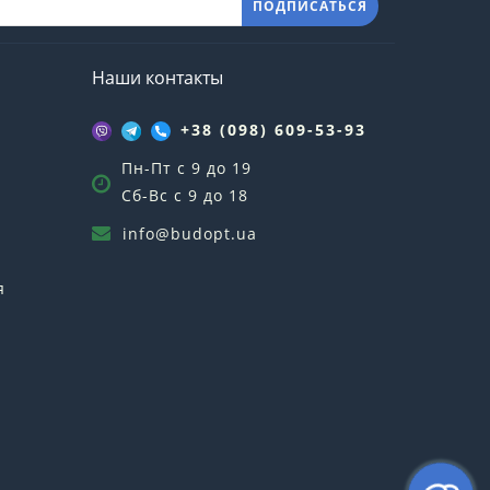
ПОДПИСАТЬСЯ
Наши контакты
+38 (098) 609-53-93
Пн-Пт с 9 до 19
Сб-Вс с 9 до 18
info@budopt.ua
я