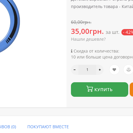
производитель товара -
Кита
60,00грн.
35,00грн.
за шт.
- 42
Нашли дешевле?
Скидка от количества:
10 или больше цена договорн
КУПИТЬ
ВОВ (0)
ПОКУПАЮТ ВМЕСТЕ