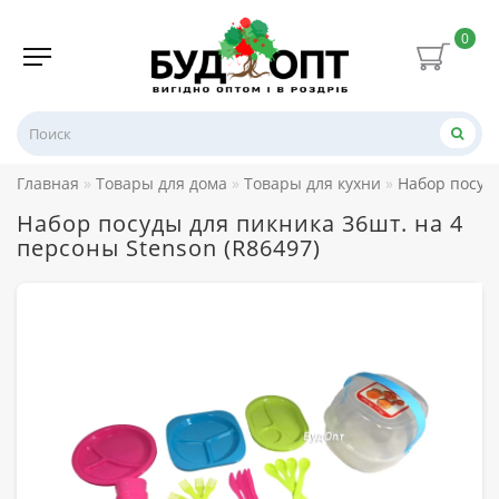
0
Главная
Товары для дома
Товары для кухни
Набор посуды
Набор посуды для пикника 36шт. на 4
персоны Stenson (R86497)