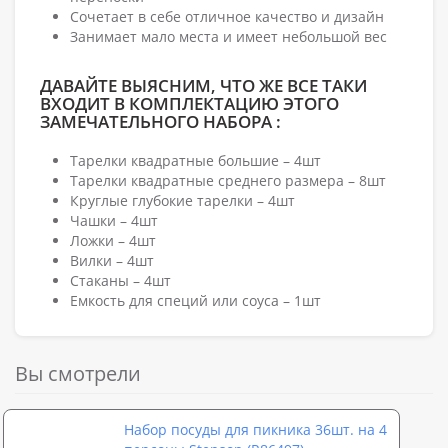
Сочетает в себе отличное качество и дизайн
Занимает мало места и имеет небольшой вес
ДАВАЙТЕ ВЫЯСНИМ, ЧТО ЖЕ ВСЕ ТАКИ
ВХОДИТ В КОМПЛЕКТАЦИЮ ЭТОГО
ЗАМЕЧАТЕЛЬНОГО НАБОРА :
Тарелки квадратные большие – 4шт
Тарелки квадратные среднего размера – 8шт
Круглые глубокие тарелки – 4шт
Чашки – 4шт
Ложки – 4шт
Вилки – 4шт
Стаканы – 4шт
Емкость для специй или соуса – 1шт
Вы смотрели
Набор посуды для пикника 36шт. на 4