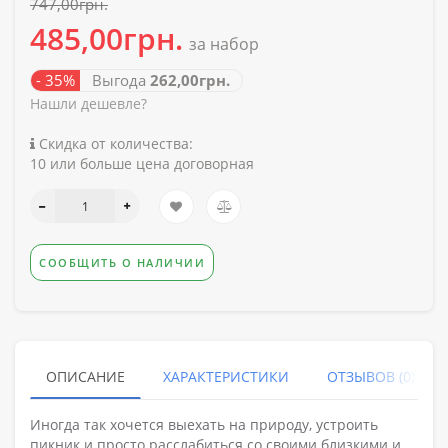
747,00грн.
485,00грн.
за набор
- 35%
Выгода
262,00грн.
Нашли дешевле?
Скидка от количества:
10 или больше цена договорная
СООБЩИТЬ О НАЛИЧИИ
ОПИСАНИЕ
ХАРАКТЕРИСТИКИ
ОТЗЫВОВ (0)
Иногда так хочется выехать на природу, устроить
пикник и просто расслабиться со своими близкими и