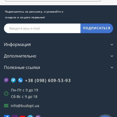
Подпишитесь на рассылку, и узнавайте о
скидках и акциях первыми!
ПОДПИСАТЬСЯ
Информация
Дополнительно
Полезные ссылки
+38 (098) 609-53-93
Пн-Пт с 9 до 19
Сб-Вс с 9 до 18
info@budopt.ua