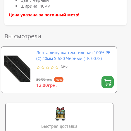
Цвет: Черный
Ширина: 40мм
Цена указана за погонный метр!
Вы смотрели
Лента липучка текстильная 100% PE
(C) 40мм S-580 Черный (TK-0073)
0
20,00грн.
-40%
12,00грн.
Быстрая доставка