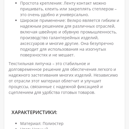
Простота крепления: Ленту контакт можно
пришивать, клеить или закреплять степлером –
это очень удобно и универсально.
Широкое применение: Велкро является гибким и
надежным решением для различных отраслей,
включая швейную и обувную промышленность,
производство галантерейных изделий,
аксессуаров и многие другие. Она безупречно
подходит для использования на изогнутых
поверхностях и не мешает.
Текстильная липучка – это стабильное и
долговременное решение для обеспечения легкого и
надежного застегивания многих изделий. Независимо
от отрасли этот материал облегчит и улучшит
процессы, связанные с надежной фиксацией и
сцеплением для удобства готовых товаров.
ХАРАКТЕРИСТИКИ:
Материал: Полиэстер