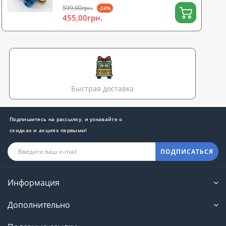
599,00грн.
-24%
455,00грн.
Быстрая доставка
Подпишитесь на рассылку, и узнавайте о
скидках и акциях первыми!
ПОДПИСАТЬСЯ
Информация
Дополнительно