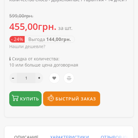
599,00грн.
455,00грн.
за шт.
- 24%
Выгода
144,00грн.
Нашли дешевле?
Скидка от количества:
10 или больше цена договорная
КУПИТЬ
БЫСТРЫЙ ЗАКАЗ
ОПИСАНИЕ
ХАРАКТЕРИСТИКИ
ОТЗЫВОВ (0)