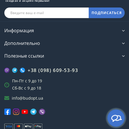
скидках и акциях первыми!
ПОДПИСАТЬСЯ
Информация
Дополнительно
Полезные ссылки
+38 (098) 609-53-93
Пн-Пт с 9 до 19
Сб-Вс с 9 до 18
info@budopt.ua