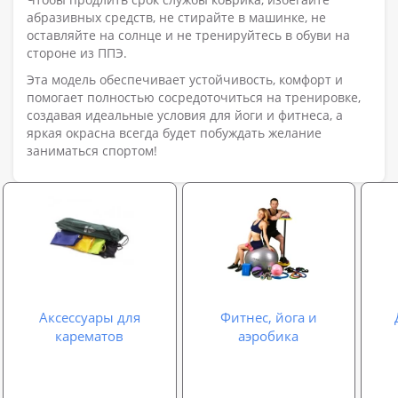
абразивных средств, не стирайте в машинке, не
оставляйте на солнце и не тренируйтесь в обуви на
стороне из ППЭ.
Эта модель обеспечивает устойчивость, комфорт и
помогает полностью сосредоточиться на тренировке,
создавая идеальные условия для йоги и фитнеса, а
яркая окрасна всегда будет побуждать желание
заниматься спортом!
Аксессуары для
Фитнес, йога и
карематов
аэробика