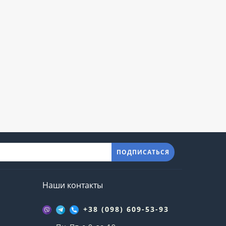
ПОДПИСАТЬСЯ
Наши контакты
+38 (098) 609-53-93