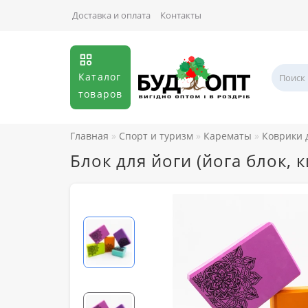
Доставка и оплата
Контакты
Каталог
товаров
Главная
Спорт и туризм
Карематы
Коврики 
Блок для йоги (йога блок, 