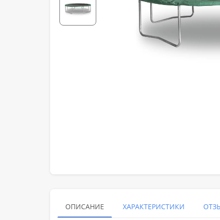
ОПИСАНИЕ
ХАРАКТЕРИСТИКИ
ОТЗЫ