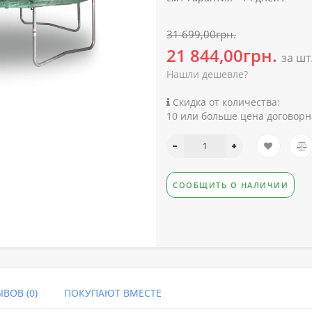
31 699,00грн.
21 844,00грн.
за шт
Нашли дешевле?
Скидка от количества:
10 или больше цена договорн
СООБЩИТЬ О НАЛИЧИИ
ВОВ (0)
ПОКУПАЮТ ВМЕСТЕ