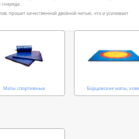
 снаряда.
ов, прошит качественной двойной нитью, что и усиливает
Маты спортивные
Борцовские маты, ков