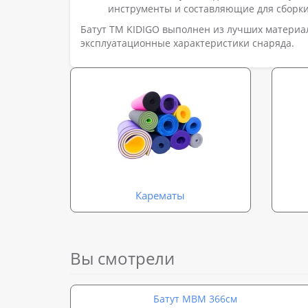
инструменты и составляющие для сборки
Батут ТМ KIDIGO выполнен из лучших материал
эксплуатационные характеристики снаряда.
Карематы
Вы смотрели
Батут MBM 366см