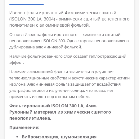
Изолон фольгированный 4мм химически сшитый
(ISOLON 300 LA, 3004) - химически сшитый вспененного
полиэтилен с алюминиевой фольгой.
Основа Изолона фольгированного— химически сшитый
пенополиэтилен ISOLON 300. Одна сторона пенополиэтилена
дублирована алюминиевой фольгой.
Наличие фольгированного слоя создает теплоотражающий
эффект.
Наличие алюминивой фольги значительно улучшает
теплоизоляционные свойства и акустические характеристики
изолона. Алюминиевая фольга защищает от воздействия
ультрафиолетового излучения солнца, что позволяет
применять изолон под открытым небом.
Фольгированный ISOLON 300 LA, 4мм.
Рулонный материал из химически сшитого
пенополиэтилена.
Применение:
Виброизоляция, шумоизоляция