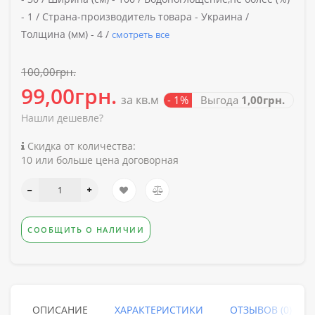
-
1 /
Страна-производитель товара -
Украина /
Толщина (мм) -
4 /
смотреть все
100,00грн.
99,00грн.
за кв.м
- 1%
Выгода
1,00грн.
Нашли дешевле?
Скидка от количества:
10 или больше цена договорная
СООБЩИТЬ О НАЛИЧИИ
ОПИСАНИЕ
ХАРАКТЕРИСТИКИ
ОТЗЫВОВ (0)