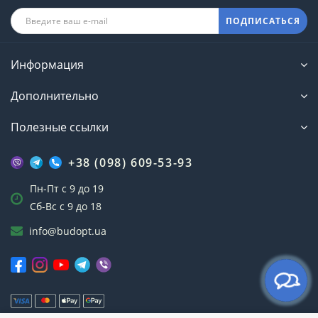
ПОДПИСАТЬСЯ
Информация
Дополнительно
Полезные ссылки
+38 (098) 609-53-93
Пн-Пт с 9 до 19
Сб-Вс с 9 до 18
info@budopt.ua