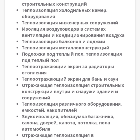
строительных конструкций
Теплоизоляция холодильных камер,
оборудования
Теплоизоляция инженерных сооружений
Изоляция воздуховодов в системах
вентиляции и кондиционирования воздуха
Теплоизоляция балконов и лоджий
Теплоизоляция металлоконструкций
Подложка под теплый пол, теплоизоляция
под теплый пол
Теплоотражающий экран за радиаторы
отопления
Теплоотражающий экран для бань и саун
Отражающая теплоизоляция строительных
конструкций внутри и снаружи зданий и
сооружений
Теплоизоляция различного оборудования,
емкостей, накопителей
Звукоизоляция, обесшумка багажника,
салона, дверей, капота, потолка, пола
автомобиля
Отражающая теплоизоляция в