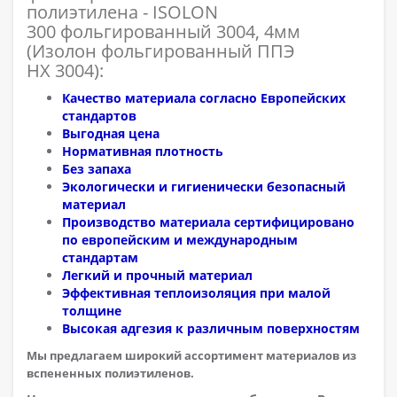
полиэтилена - ISOLON
300 фольгированный 3004, 4мм
(Изолон фольгированный ППЭ
НХ 3004):
Качество материала согласно Европейских
стандартов
Выгодная цена
Нормативная плотность
Без запаха
Экологически и гигиенически безопасный
материал
Производство материала сертифицировано
по европейским и международным
стандартам
Легкий и прочный материал
Эффективная теплоизоляция при малой
толщине
Высокая адгезия к различным поверхностям
Мы предлагаем широкий ассортимент материалов из
вспененных полиэтиленов.