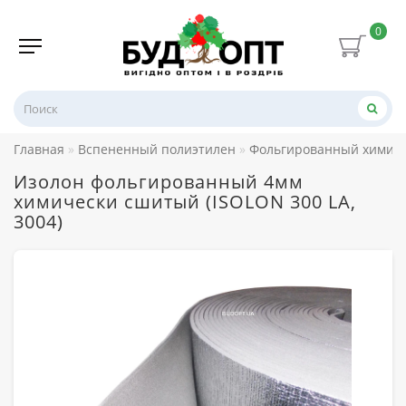
0
Главная
Вспененный полиэтилен
Фольгированный химиче
Изолон фольгированный 4мм
химически сшитый (ISOLON 300 LA,
3004)