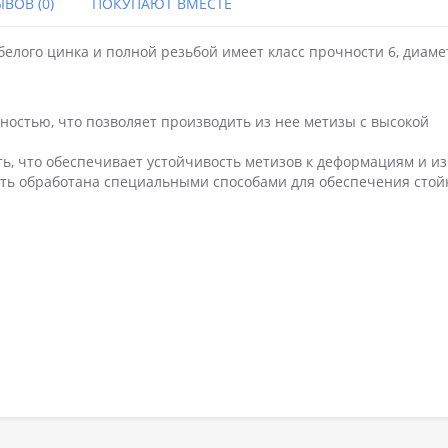
ВОВ (0)
ПОКУПАЮТ ВМЕСТЕ
белого цинка и полной резьбой имеет класс прочности 6, диаме
ностью, что позволяет производить из нее метизы с высокой
ть, что обеспечивает устойчивость метизов к деформациям и из
ыть обработана специальными способами для обеспечения стой