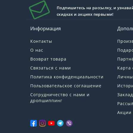
Подпишитесь на рассылку, и узнава
скидках и акциях первыми!
Информация
Допол
Контакты
Произ
О нас
Подар
Возврат товара
Партн
Связаться с нами
Карта 
Политика конфиденциальности
Личны
Пользовательское соглашение
Истори
Сотрудничество с нами и
Заклад
дропшиппинг
Рассы
Акции