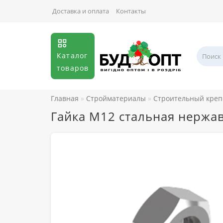
Доставка и оплата
Контакты
Каталог
товаров
Главная
Стройматериалы
Строительный кре
Гайка М12 стальная нержав