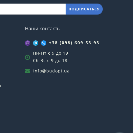
ПОДПИСАТЬСЯ
Наши контакты
+38 (098) 609-53-93
Пн-Пт с 9 до 19
Сб-Вс с 9 до 18
info@budopt.ua
я