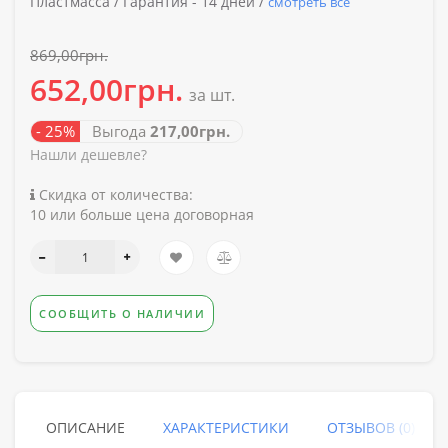
Пластмасса /
Гарантия -
14 дней /
смотреть все
869,00грн.
652,00грн.
за шт.
- 25%
Выгода
217,00грн.
Нашли дешевле?
Скидка от количества:
10 или больше цена договорная
СООБЩИТЬ О НАЛИЧИИ
ОПИСАНИЕ
ХАРАКТЕРИСТИКИ
ОТЗЫВОВ (0)