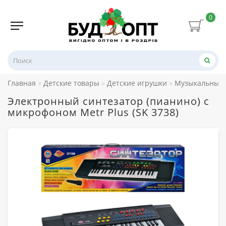
0
Главная
Детские товары
Детские игрушки
Музыкальные 
Электронный синтезатор (пианино) с
микрофоном Metr Plus (SK 3738)