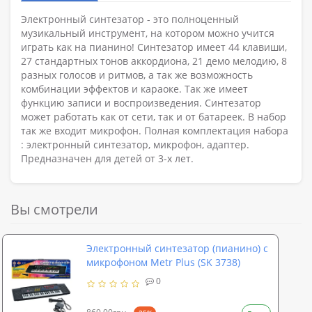
Электронный синтезатор - это полноценный
музикальный инструмент, на котором можно учится
играть как на пианино! Синтезатор имеет 44 клавиши,
27 стандартных тонов аккордиона, 21 демо мелодию, 8
разных голосов и ритмов, а так же возможность
комбинации эффектов и караоке. Так же имеет
функцию записи и воспроизведения. Синтезатор
может работать как от сети, так и от батареек. В набор
так же входит микрофон. Полная комплектация набора
: электронный синтезатор, микрофон, адаптер.
Предназначен для детей от 3-х лет.
Вы смотрели
Электронный синтезатор (пианино) с
микрофоном Metr Plus (SK 3738)
0