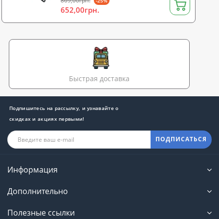
869,00грн.
-25%
652,00грн.
Быстрая доставка
Подпишитесь на рассылку, и узнавайте о
скидках и акциях первыми!
ПОДПИСАТЬСЯ
Информация
Дополнительно
Полезные ссылки