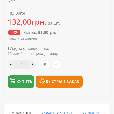
183,00грн.
132,00грн.
за шт.
- 28%
Выгода
51,00грн.
Нашли дешевле?
Скидка от количества:
10 или больше цена договорная
КУПИТЬ
БЫСТРЫЙ ЗАКАЗ
ОПИСАНИЕ
ХАРАКТЕРИСТИКИ
ОТЗЫВОВ (0)