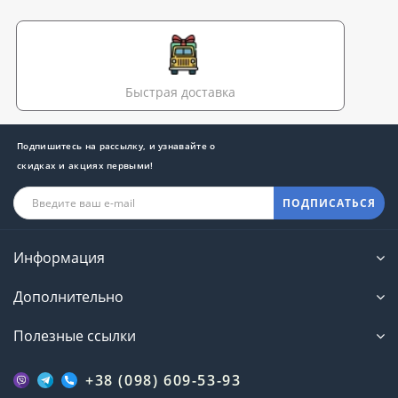
Быстрая доставка
Подпишитесь на рассылку, и узнавайте о
скидках и акциях первыми!
ПОДПИСАТЬСЯ
Информация
Дополнительно
Полезные ссылки
+38 (098) 609-53-93