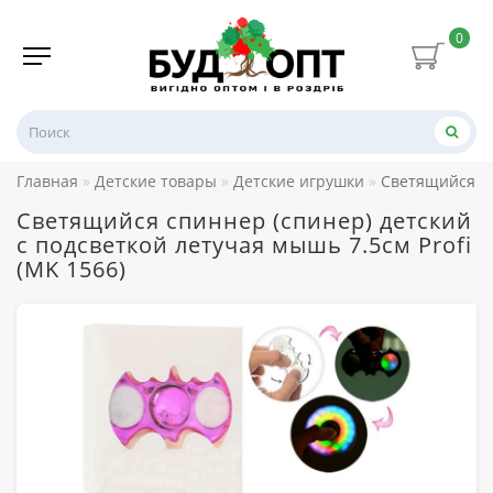
0
Главная
Детские товары
Детские игрушки
Светящийся сп
Светящийся спиннер (спинер) детский
с подсветкой летучая мышь 7.5см Profi
(MK 1566)