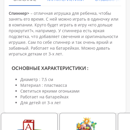
Спиннер>
– отличная игрушка для ребенка, чтобы
занять его время. С ней можно играть в одиночку или
в компании. Круто будет играть в игру «кто дольше
прокрутит?», например. У спиннера есть яркая
подсветка, что добавляет свечения и оригинальности
игрушке. Сам по себе спиннер и так очень яркий и
забавный. Работает на батарейках. Можно давать
играться деткам от 3-х лет.
ОСНОВНЫЕ ХАРАКТЕРИСТИКИ :
Диаметр : 7,5 см
Материал : пластмасса
Светиться яркими огоньками
Работает на батарейках
Для детей от 3-х лет