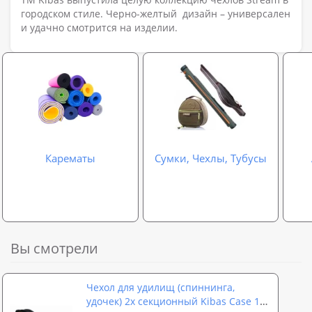
городском стиле. Черно-желтый дизайн – универсален
и удачно смотрится на изделии.
Карематы
Сумки, Чехлы, Тубусы
Вы смотрели
Чехол для удилищ (спиннинга,
удочек) 2х секционный Kibas Case 130