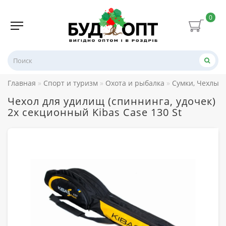
0
Главная
Спорт и туризм
Охота и рыбалка
Сумки, Чехлы, 
Чехол для удилищ (спиннинга, удочек)
2х секционный Kibas Case 130 St