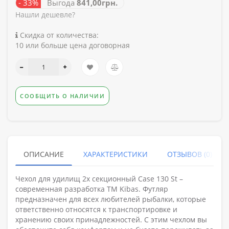
- 33%
Выгода
841,00грн.
Нашли дешевле?
Скидка от количества:
10 или больше цена договорная
СООБЩИТЬ О НАЛИЧИИ
ОПИСАНИЕ
ХАРАКТЕРИСТИКИ
ОТЗЫВОВ (0)
Чехол для удилищ 2х секционный Case 130 St –
современная разработка ТМ Kibas. Футляр
предназначен для всех любителей рыбалки, которые
ответственно относятся к транспортировке и
хранению своих принадлежностей. С этим чехлом вы