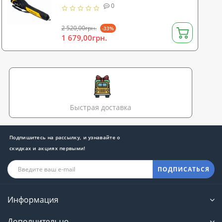
St
0
2 520,00грн.
-33%
1 679,00грн.
Быстрая доставка
Подпишитесь на рассылку, и узнавайте о
скидках и акциях первыми!
ПОДПИСАТЬСЯ
Информация
Дополнительно