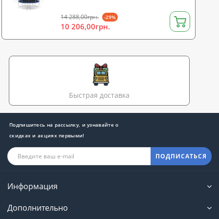
14 288,00грн.
-29%
10 206,00грн.
Быстрая доставка
Подпишитесь на рассылку, и узнавайте о
скидках и акциях первыми!
ПОДПИСАТЬСЯ
Информация
Дополнительно