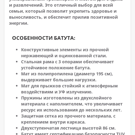
и развлечений. Это отличный выбор для всей
семьи, который позволит укрепить здоровье и
выносливость, и обеспечит прилив позитивной
энергии.
ОСОБЕННОСТИ БАТУТА:
Конструктивные элементы из прочной
нержавеющей и оцинкованной стали.
Стальная рама с 3 опорами обеспечивает
устойчивое положение батута.
Мат из полипропилена (диаметр 195 см),
выдерживает большие нагрузки.
Мат для прыжков стойкий к атмосферным
воздействиям и УФ излучению.
Пружины изготовлены из двухслойного
материала с наполнителем, что увеличивает
ресурс их использования до нескольких лет.
Защитная сетка из прочного материала, с
креплением внутри каркаса.
Двухступенчатая лестница высотой 86 см.
Батут имеет сертификацию безопасности TUV.