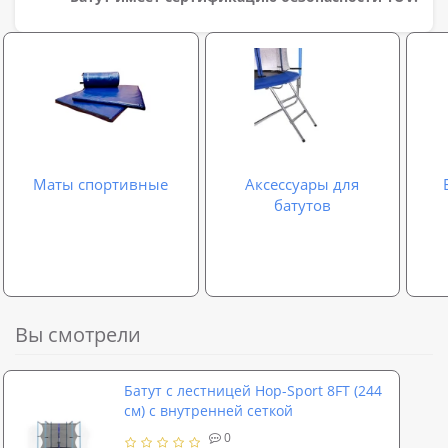
Маты спортивные
Аксессуары для
батутов
Вы смотрели
Батут с лестницей Hop-Sport 8FT (244
см) с внутренней сеткой
0