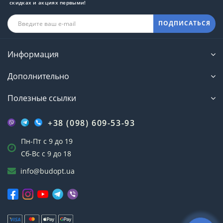
скидках и акциях первыми!
ПОДПИСАТЬСЯ
Информация
Дополнительно
Полезные ссылки
+38 (098) 609-53-93
Пн-Пт с 9 до 19
Сб-Вс с 9 до 18
info@budopt.ua