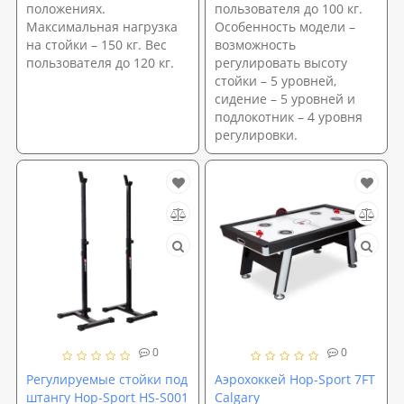
положениях.
пользователя до 100 кг.
Максимальная нагрузка
Особенность модели –
на стойки – 150 кг. Вес
возможность
пользователя до 120 кг.
регулировать высоту
стойки – 5 уровней,
сидение – 5 уровней и
подлокотник – 4 уровня
регулировки.
0
0
Регулируемые стойки под
Аэрохоккей Hop-Sport 7FT
штангу Hop-Sport HS-S001
Calgary