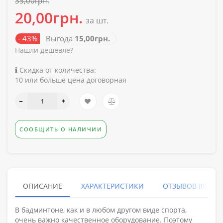
35,00грн.
20,00грн.
за шт.
- 43%
Выгода
15,00грн.
Нашли дешевле?
Скидка от количества:
10 или больше цена договорная
СООБЩИТЬ О НАЛИЧИИ
ОПИСАНИЕ
ХАРАКТЕРИСТИКИ
ОТЗЫВОВ (0)
В бадминтоне, как и в любом другом виде спорта,
очень важно качественное оборудование. Поэтому