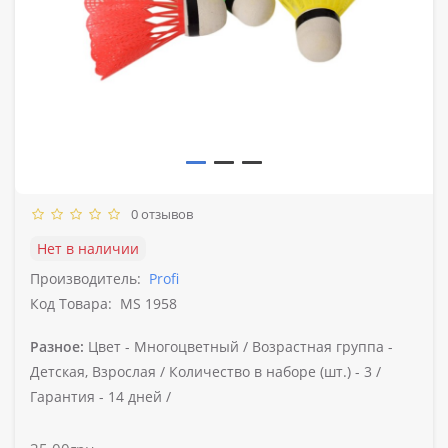
0 отзывов
Нет в наличии
Производитель:
Profi
Код Товара:
MS 1958
Разное:
Цвет -
Многоцветный /
Возрастная группа -
Детская, Взрослая /
Количество в наборе (шт.) -
3 /
Гарантия -
14 дней /