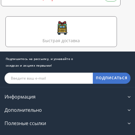
Быстрая доставка
Подпишитесь на рассылку, и узнавайте о
скидках и акциях первыми!
ПОДПИСАТЬСЯ
Информация
Дополнительно
Полезные ссылки