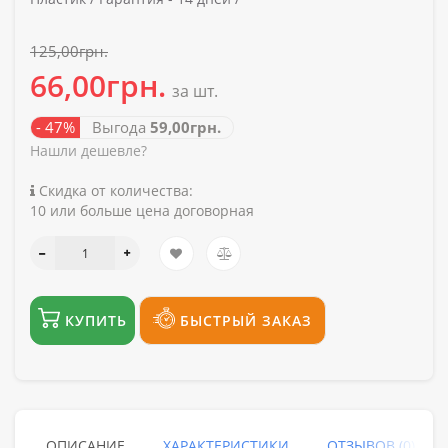
125,00грн.
66,00грн.
за шт.
- 47%
Выгода
59,00грн.
Нашли дешевле?
Скидка от количества:
10 или больше цена договорная
КУПИТЬ
БЫСТРЫЙ ЗАКАЗ
ОПИСАНИЕ
ХАРАКТЕРИСТИКИ
ОТЗЫВОВ (0)