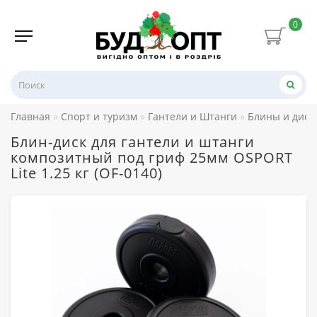
0
Главная
Спорт и туризм
Гантели и Штанги
Блины и диск
Блин-диск для гантели и штанги
композитный под гриф 25мм OSPORT
Lite 1.25 кг (OF-0140)