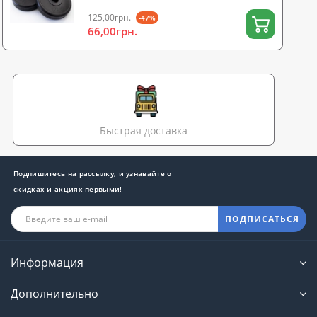
125,00грн.
-47%
66,00грн.
Быстрая доставка
Подпишитесь на рассылку, и узнавайте о
скидках и акциях первыми!
ПОДПИСАТЬСЯ
Информация
Дополнительно