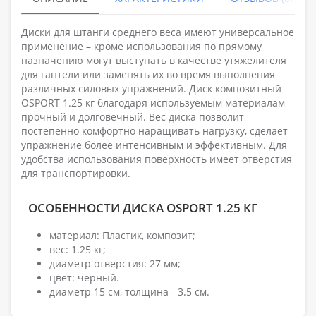
Диски для штанги среднего веса имеют универсальное
применение – кроме использования по прямому
назначению могут выступать в качестве утяжелителя
для гантели или заменять их во время выполнения
различных силовых упражнений. Диск композитный
OSPORT 1.25 кг благодаря используемым материалам
прочный и долговечный. Вес диска позволит
постепенно комфортно наращивать нагрузку, сделает
упражнение более интенсивным и эффективным. Для
удобства использования поверхность имеет отверстия
для транспортировки.
ОСОБЕННОСТИ ДИСКА OSPORT 1.25 КГ
материал: Пластик, композит;
вес: 1.25 кг;
диаметр отверстия: 27 мм;
цвет: черный.
диаметр 15 см, толщина - 3.5 см.