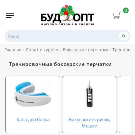
0
Главная
Спорт и туризм
Боксерские перчатки
Тренирово
Тренировочные боксерские перчатки
Капа для бокса
Боксерские груши,
Мешки