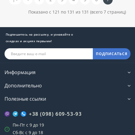
Показано с 121 по 131 из 131 (всего 7 страниц)
Подпишитесь на рассылку, и узнавайте о
скидках и акциях первыми!
ПОДПИСАТЬСЯ
Информация
Дополнительно
Полезные ссылки
+38 (098) 609-53-93
Пн-Пт с 9 до 19
Сб-Вс с 9 до 18