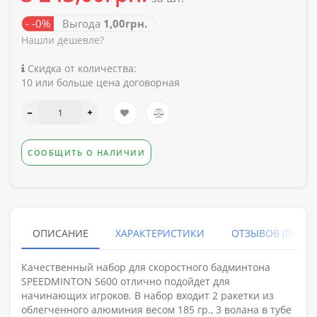
- -0%
Выгода
1,00грн.
Нашли дешевле?
Скидка от количества:
10 или больше цена договорная
СООБЩИТЬ О НАЛИЧИИ
ОПИСАНИЕ
ХАРАКТЕРИСТИКИ
ОТЗЫВОВ (0)
Качественный набор для скоростного бадминтона
SPEEDMINTON S600 отлично подойдет для
начинающих игроков. В набор входит 2 ракетки из
облегченного алюминия весом 185 гр., 3 волана в тубе