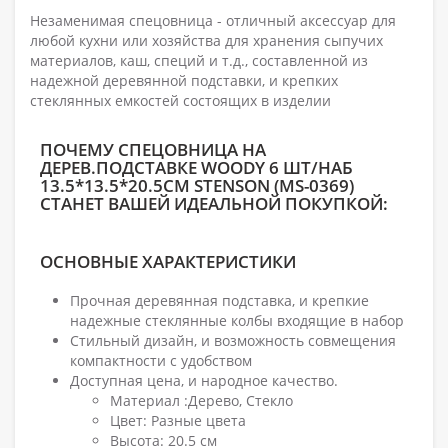
Незаменимая спецовница - отличный аксессуар для
любой кухни или хозяйства для хранения сыпучих
материалов, каш, специй и т.д., составленной из
надежной деревянной подставки, и крепких
стеклянных емкостей состоящих в изделии
ПОЧЕМУ СПЕЦОВНИЦА НА
ДЕРЕВ.ПОДСТАВКЕ WOODY 6 ШТ/НАБ
13.5*13.5*20.5СМ STENSON (MS-0369)
СТАНЕТ ВАШЕЙ ИДЕАЛЬНОЙ ПОКУПКОЙ:
ОСНОВНЫЕ ХАРАКТЕРИСТИКИ
Прочная деревянная подставка, и крепкие
надежные стеклянные колбы входящие в набор
Стильный дизайн, и возможность совмещения
компактности с удобством
Доступная цена, и народное качество.
Материал :Дерево, Стекло
Цвет: Разные цвета
Высота: 20.5 см