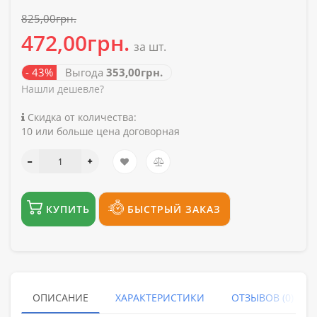
825,00грн.
472,00грн.
за шт.
- 43%
Выгода
353,00грн.
Нашли дешевле?
Скидка от количества:
10 или больше цена договорная
КУПИТЬ
БЫСТРЫЙ ЗАКАЗ
ОПИСАНИЕ
ХАРАКТЕРИСТИКИ
ОТЗЫВОВ (0)