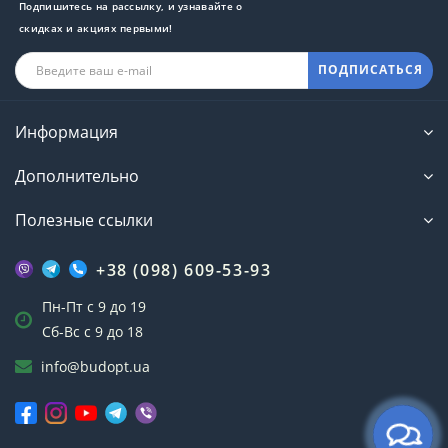
Подпишитесь на рассылку, и узнавайте о
скидках и акциях первыми!
ПОДПИСАТЬСЯ
Информация
Дополнительно
Полезные ссылки
+38 (098) 609-53-93
Пн-Пт с 9 до 19
Сб-Вс с 9 до 18
info@budopt.ua