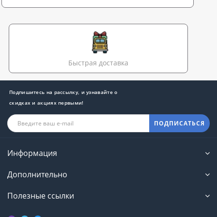
Быстрая доставка
Подпишитесь на рассылку, и узнавайте о
скидках и акциях первыми!
ПОДПИСАТЬСЯ
Информация
Дополнительно
Полезные ссылки