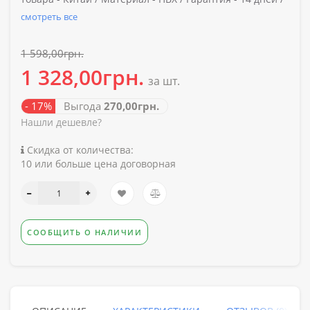
смотреть все
1 598,00грн.
1 328,00грн.
за шт.
- 17%
Выгода
270,00грн.
Нашли дешевле?
Скидка от количества:
10 или больше цена договорная
СООБЩИТЬ О НАЛИЧИИ