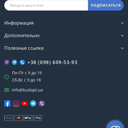
ПОДПИСАТЬСЯ
Информация
Дополнительно
Полезные ссылки
+38 (098) 609-53-93
Пн-Пт с 9 до 19
Сб-Вс с 9 до 18
info@budopt.ua