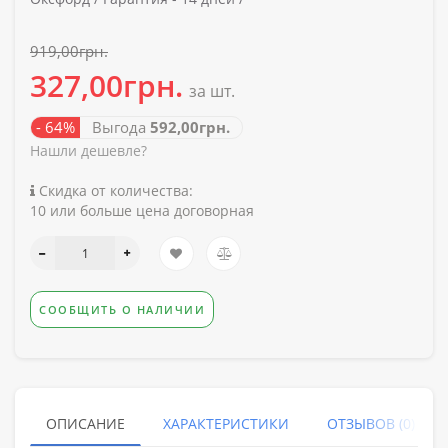
919,00грн.
327,00грн.
за шт.
- 64%
Выгода
592,00грн.
Нашли дешевле?
Скидка от количества:
10 или больше цена договорная
СООБЩИТЬ О НАЛИЧИИ
ОПИСАНИЕ
ХАРАКТЕРИСТИКИ
ОТЗЫВОВ (0)