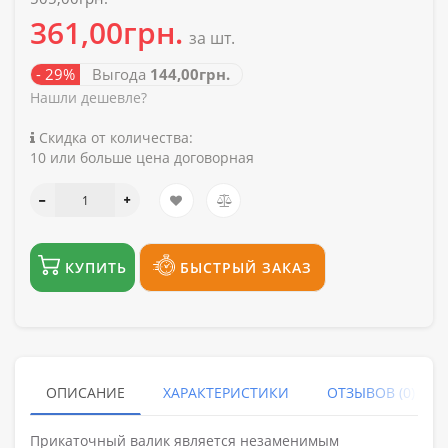
361,00грн.
за шт.
- 29%
Выгода
144,00грн.
Нашли дешевле?
Скидка от количества:
10 или больше цена договорная
КУПИТЬ
БЫСТРЫЙ ЗАКАЗ
ОПИСАНИЕ
ХАРАКТЕРИСТИКИ
ОТЗЫВОВ (0)
Прикаточный валик является незаменимым