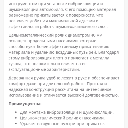
инструментом при установке виброизоляции и
шумоизоляции автомобиля. С его помощью материал
равномерно прикатывается к поверхности, что
позволяет добиться максимальной адгезии и
эффективности работы шумоизоляционного слоя.
Цельнометаллический ролик диаметром 40 мм
оснащен продольными насечками, которые
способствуют более эффективному прикатыванию
материала и удалению воздушных пузырей. Благодаря
этому виброизоляция плотно прилегает к металлу
кузова, что положительно влияет на ее
эксплуатационные характеристики.
Деревянная ручка удобно лежит в руке и обеспечивает
комфорт даже при длительной работе. Простая и
надежная конструкция рассчитана на интенсивное
использование и отличается высокой долговечностью.
Преимущества:
Для монтажа виброизоляции и шумоизоляции.
Цельнометаллический ролик с насечками.
Удаляет воздушные пузыри при прикатке.