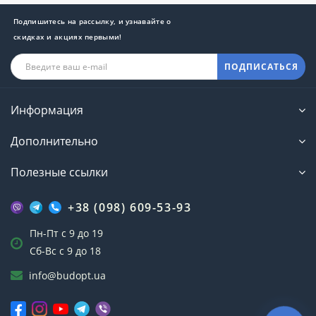
Подпишитесь на рассылку, и узнавайте о
скидках и акциях первыми!
ПОДПИСАТЬСЯ
Информация
Дополнительно
Полезные ссылки
+38 (098) 609-53-93
Пн-Пт с 9 до 19
Сб-Вс с 9 до 18
info@budopt.ua