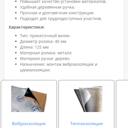
Повышает качество установки материалов.
Удобная деревянная ручка.
Прочная и долговечная конструкция.
Подходит для труднодоступных участков.
Характеристики:
Тип: прикаточный валик.
Диаметр ролика: 40 мм
Длина: 125 мм
Материал ролика: металл.
Материал ручки: дерево.
Назначение: монтаж виброизоляции и
шумоизоляции.
Виброизоляция
Теплоизоляция