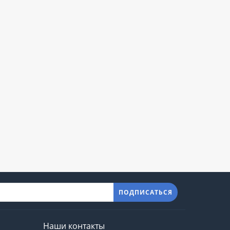
ПОДПИСАТЬСЯ
Наши контакты