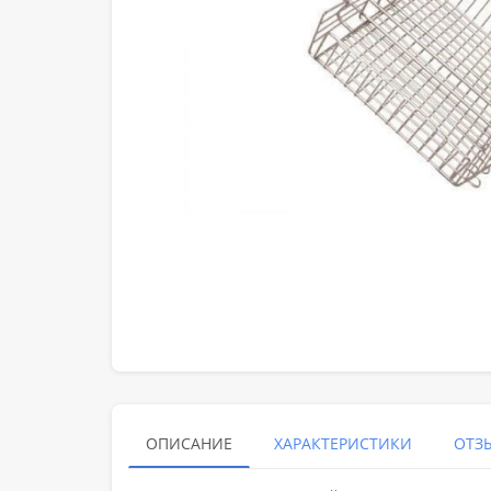
ОПИСАНИЕ
ХАРАКТЕРИСТИКИ
ОТЗЫ