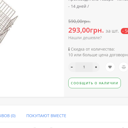
-
14 дней /
590,00грн.
293,00грн.
за шт.
- 
Нашли дешевле?
Скидка от количества:
10 или больше цена договорн
СООБЩИТЬ О НАЛИЧИИ
ВОВ (0)
ПОКУПАЮТ ВМЕСТЕ