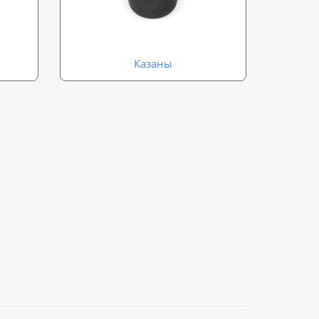
Казаны