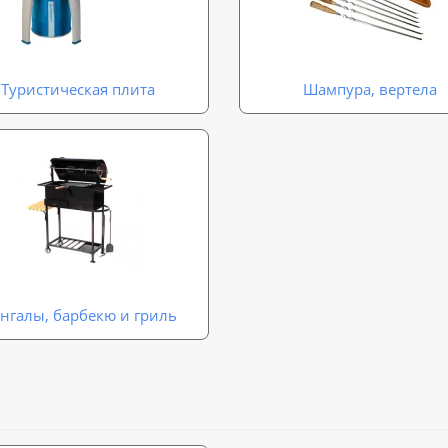
Туристическая плита
Шампура, вертела
нгалы, барбекю и гриль