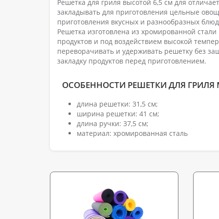
Решетка для гриля высотой 6,5 см для отлича
закладывать для приготовления цельные овощи
приготовления вкусных и разнообразных блюд н
Решетка изготовлена из хромированной стали
продуктов и под воздействием высокой темпер
переворачивать и удерживать решетку без защ
закладку продуктов перед приготовлением.
ОСОБЕННОСТИ РЕШЕТКИ ДЛЯ ГРИЛЯ 
длина решетки: 31,5 см;
ширина решетки: 41 см;
длина ручки: 37,5 см;
материал: хромированная сталь