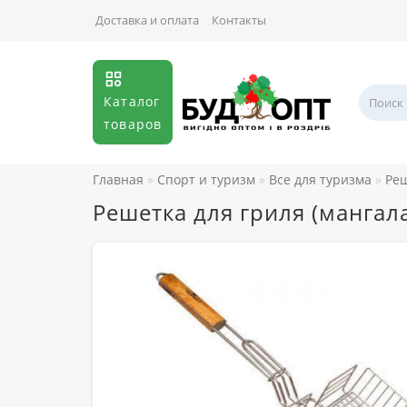
Доставка и оплата
Контакты
Каталог
товаров
Главная
Спорт и туризм
Все для туризма
Реш
Решетка для гриля (мангал