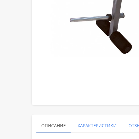
ОПИСАНИЕ
ХАРАКТЕРИСТИКИ
ОТЗЫ