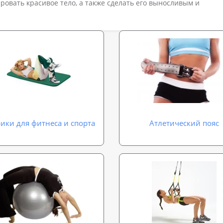
овать красивое тело, а также сделать его выносливым и
ики для фитнеса и спорта
Атлетический пояс