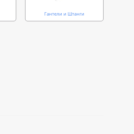
Гантели и Штанги