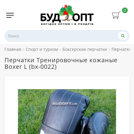
0
Главная
Спорт и туризм
Боксерские перчатки
Перчатки 
Перчатки Тренировочные кожаные
Boxer L (bx-0022)