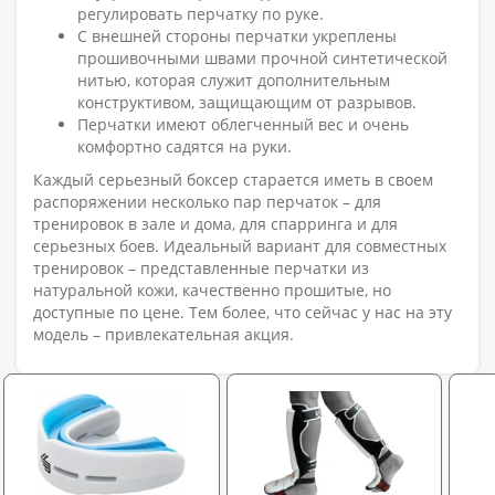
регулировать перчатку по руке.
С внешней стороны перчатки укреплены
прошивочными швами прочной синтетической
нитью, которая служит дополнительным
конструктивом, защищающим от разрывов.
Перчатки имеют облегченный вес и очень
комфортно садятся на руки.
Каждый серьезный боксер старается иметь в своем
распоряжении несколько пар перчаток – для
тренировок в зале и дома, для спарринга и для
серьезных боев. Идеальный вариант для совместных
тренировок – представленные перчатки из
натуральной кожи, качественно прошитые, но
доступные по цене. Тем более, что сейчас у нас на эту
модель – привлекательная акция.