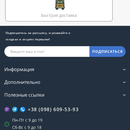
Быстрая доставка
Подпишитесь на рассылку, и узнавайте о
скидках и акциях первыми!
ПОДПИСАТЬСЯ
Информация
Дополнительно
Полезные ссылки
+38 (098) 609-53-93
Пн-Пт с 9 до 19
Сб-Вс с 9 до 18