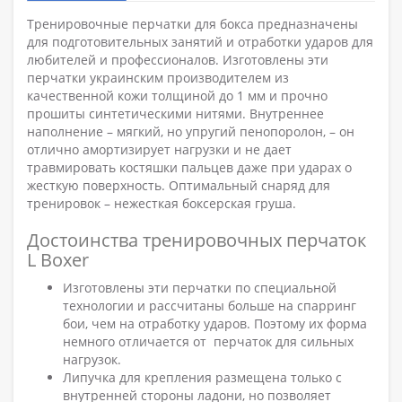
Тренировочные перчатки для бокса предназначены
для подготовительных занятий и отработки ударов для
любителей и профессионалов. Изготовлены эти
перчатки украинским производителем из
качественной кожи толщиной до 1 мм и прочно
прошиты синтетическими нитями. Внутреннее
наполнение – мягкий, но упругий пенопоролон, – он
отлично амортизирует нагрузки и не дает
травмировать костяшки пальцев даже при ударах о
жесткую поверхность. Оптимальный снаряд для
тренировок – нежесткая боксерская груша.
Достоинства тренировочных перчаток
L Boxer
Изготовлены эти перчатки по специальной
технологии и рассчитаны больше на спарринг
бои, чем на отработку ударов. Поэтому их форма
немного отличается от перчаток для сильных
нагрузок.
Липучка для крепления размещена только с
внутренней стороны ладони, но позволяет