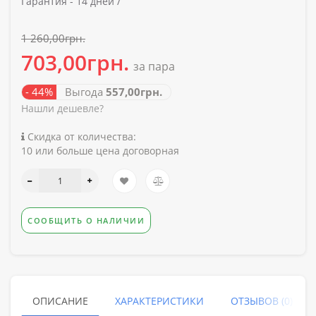
Гарантия -
14 дней /
1 260,00грн.
703,00грн.
за пара
- 44%
Выгода
557,00грн.
Нашли дешевле?
Скидка от количества:
10 или больше цена договорная
СООБЩИТЬ О НАЛИЧИИ
ОПИСАНИЕ
ХАРАКТЕРИСТИКИ
ОТЗЫВОВ (0)