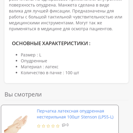
поверхность опудрена. Манжета сделана в виде
валика для лучшей фиксации. Предназначены для
работы с большой тактильной чувствительностью или
медицинскими инструментами. Могут так же
применяться в медицине для осмотра пациентов.
ОСНОВНЫЕ ХАРАКТЕРИСТИКИ :
Размер : L
Опудренные
Материал : латекс
Количество в пачке : 100 шт
Вы смотрели
Перчатка латексная опудренная
нестерильная 100шт Stenson (LP55-L)
0