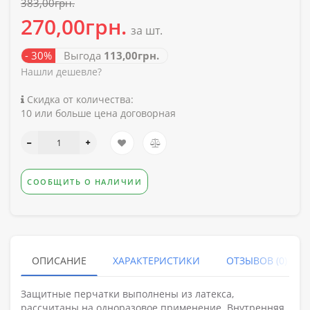
383,00грн.
270,00грн.
за шт.
- 30%
Выгода
113,00грн.
Нашли дешевле?
Скидка от количества:
10 или больше цена договорная
СООБЩИТЬ О НАЛИЧИИ
ОПИСАНИЕ
ХАРАКТЕРИСТИКИ
ОТЗЫВОВ (0)
Защитные перчатки выполнены из латекса,
рассчитаны на одноразовое применение. Внутренняя