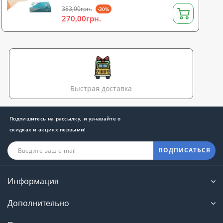
383,00грн.
-30%
270,00грн.
Быстрая доставка
Подпишитесь на рассылку, и узнавайте о
скидках и акциях первыми!
ПОДПИСАТЬСЯ
Информация
Дополнительно