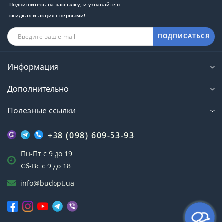
Подпишитесь на рассылку, и узнавайте о
скидках и акциях первыми!
ПОДПИСАТЬСЯ
Информация
Дополнительно
Полезные ссылки
+38 (098) 609-53-93
Пн-Пт с 9 до 19
Сб-Вс с 9 до 18
info@budopt.ua