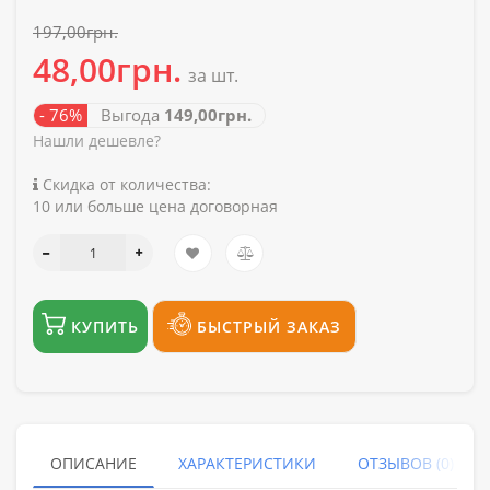
197,00грн.
48,00грн.
за шт.
- 76%
Выгода
149,00грн.
Нашли дешевле?
Скидка от количества:
10 или больше цена договорная
КУПИТЬ
БЫСТРЫЙ ЗАКАЗ
ОПИСАНИЕ
ХАРАКТЕРИСТИКИ
ОТЗЫВОВ (0)