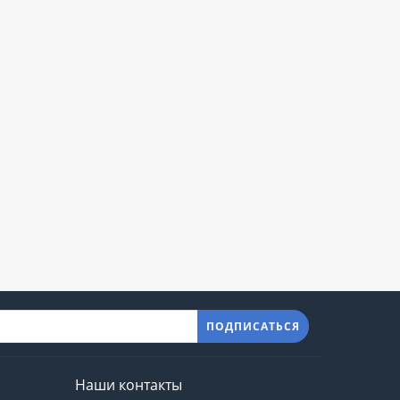
ПОДПИСАТЬСЯ
Наши контакты