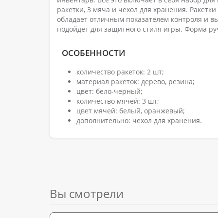
ракетки, 3 мяча и чехол для хранения. Ракетки
обладает отличным показателем контроля и в
подойдет для защитного стиля игры. Форма руч
ОСОБЕННОСТИ
количество ракеток: 2 шт;
материал ракеток: дерево, резина;
цвет: бело-черный;
количество мячей: 3 шт;
цвет мячей: белый, оранжевый;
дополнительно: чехол для хранения.
Вы смотрели