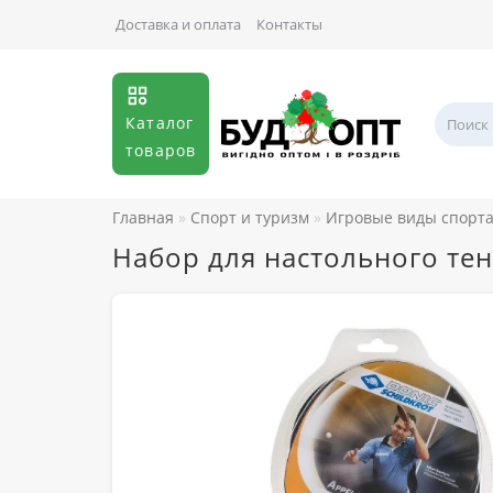
Доставка и оплата
Контакты
Каталог
товаров
Главная
Спорт и туризм
Игровые виды спорт
Набор для настольного тенн