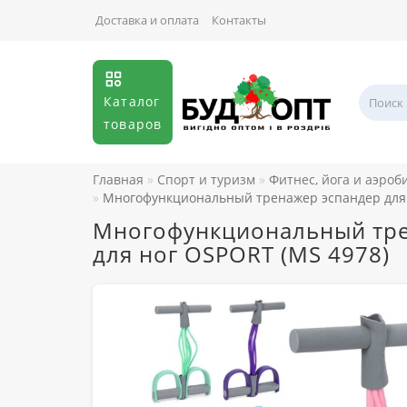
Доставка и оплата
Контакты
Каталог
товаров
Главная
Спорт и туризм
Фитнес, йога и аэроб
Многофункциональный тренажер эспандер для 
Многофункциональный трен
для ног OSPORT (MS 4978)