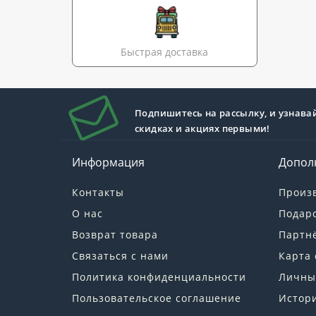
Быстрая доставка
Подпишитесь на рассылку, и узнава
скидках и акциях первыми!
Информация
Допол
Контакты
Произ
О нас
Подар
Возврат товара
Партн
Связаться с нами
Карта 
Политика конфиденциальности
Личны
Пользовательское соглашение
Истори