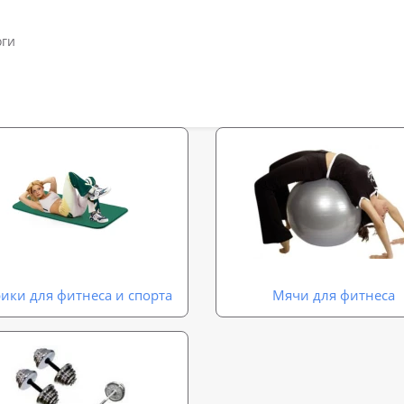
оги
ики для фитнеса и спорта
Мячи для фитнеса