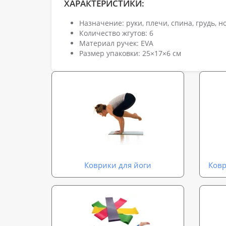
ХАРАКТЕРИСТИКИ:
Назначение: руки, плечи, спина, грудь, н
Количество жгутов: 6
Материал ручек: EVA
Размер упаковки: 25×17×6 см
Коврики для йоги
Ковр