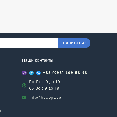
ПОДПИСАТЬСЯ
Наши контакты
+38 (098) 609-53-93
Пн-Пт с 9 до 19
Сб-Вс с 9 до 18
info@budopt.ua
я