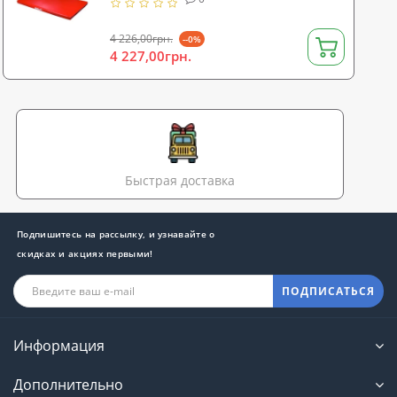
4 226,00грн.
--0%
4 227,00грн.
Быстрая доставка
Подпишитесь на рассылку, и узнавайте о
скидках и акциях первыми!
ПОДПИСАТЬСЯ
Информация
Дополнительно