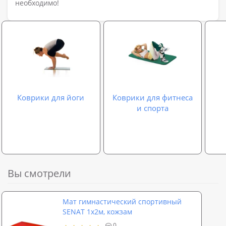
необходимо!
Коврики для йоги
Коврики для фитнеса
и спорта
Вы смотрели
Мат гимнастический спортивный
SENAT 1х2м, кожзам
0