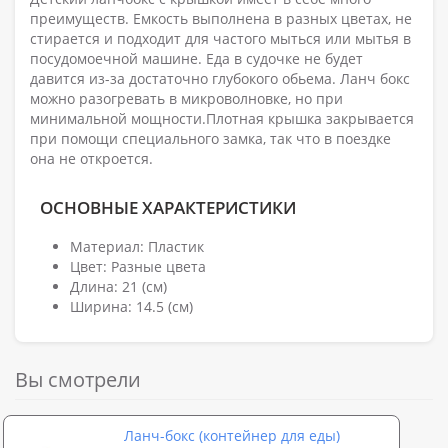
преимуществ. Емкость выполнена в разных цветах, не
стирается и подходит для частого мыться или мытья в
посудомоечной машине. Еда в судочке не будет
давится из-за достаточно глубокого обьема. Ланч бокс
можно разогревать в микроволновке, но при
минимальной мощности.Плотная крышка закрывается
при помощи специального замка, так что в поездке
она не откроется.
ОСНОВНЫЕ ХАРАКТЕРИСТИКИ
Материал: Пластик
Цвет: Разные цвета
Длина: 21 (см)
Ширина: 14.5 (см)
Вы смотрели
Ланч-бокс (контейнер для еды)