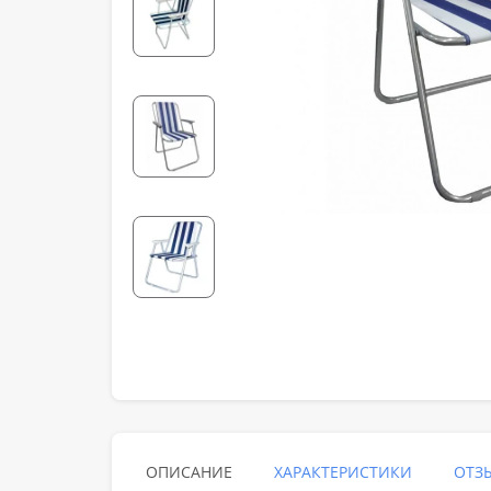
ОПИСАНИЕ
ХАРАКТЕРИСТИКИ
ОТЗЫ