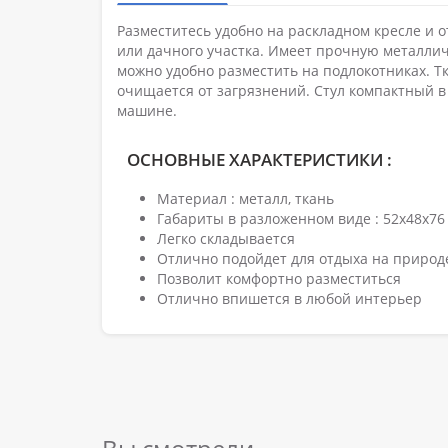
Разместитесь удобно на раскладном кресле и 
или дачного участка. Имеет прочную металлич
можно удобно разместить на подлокотниках. Тк
очищается от загрязнений. Стул компактный в 
машине.
ОСНОВНЫЕ ХАРАКТЕРИСТИКИ :
Материал : металл, ткань
Габариты в разложенном виде : 52х48х76
Легко складывается
Отлично подойдет для отдыха на природ
Позволит комфортно разместиться
Отлично впишется в любой интерьер