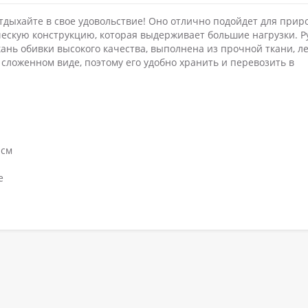
отдыхайте в свое удовольствие! Оно отлично подойдет для прир
ескую конструкцию, которая выдерживает большие нагрузки. Р
ань обивки высокого качества, выполнена из прочной ткани, ле
сложенном виде, поэтому его удобно хранить и перевозить в
 см
е