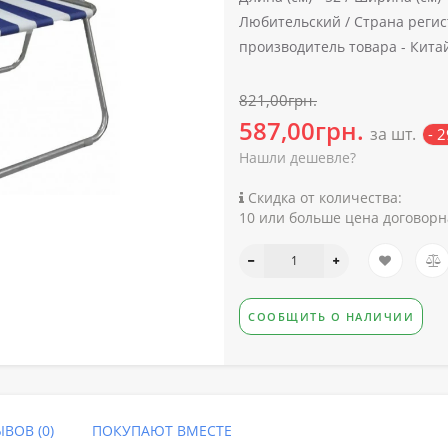
Любительский /
Страна регис
производитель товара -
Кита
821,00грн.
587,00грн.
за шт.
- 
Нашли дешевле?
Скидка от количества:
10 или больше цена договорн
СООБЩИТЬ О НАЛИЧИИ
ВОВ (0)
ПОКУПАЮТ ВМЕСТЕ