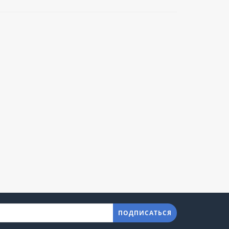
ПОДПИСАТЬСЯ