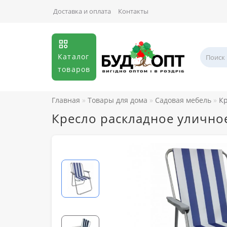
Доставка и оплата
Контакты
Каталог
товаров
Главная
Товары для дома
Садовая мебель
Кр
Кресло раскладное уличное