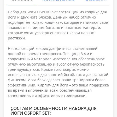
Набор для йоги OSPORT Set состоящий из коврика для
йоги и двух йога блоков. Данный набор отлично
подойдет не только новичкам, которые начинают свое
знакомство с миром йоги, но и опытным мастерам,
которые хотят усовершенствовать свои навыки
растяжки.
Нескользящий коврик для фитнеса станет вашей
опорой во время тренировок. Толщина 3 мм и
современный материал изготовления обеспечивают
отличную амортизацию и абсолютную безопасность
тренирующегося. Кроме того, коврик можно
использовать как для занятий йогой, так и для занятий
фитнесом. Йога блок сделает ваши тренировки более
эффективными. Кирпич для йоги – это ваша поддержка
во время выполнений асан, обеспечивающая
качественные и эффективные тренировки.
СОСТАВ И ОСОБЕННОСТИ НАБОРА ДЛЯ
ЙОГИ OSPORT SET: