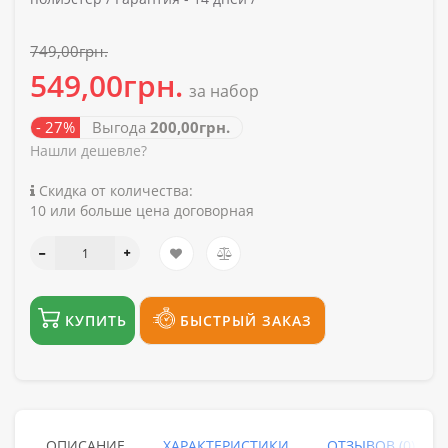
749,00грн.
549,00грн.
за набор
- 27%
Выгода
200,00грн.
Нашли дешевле?
Скидка от количества:
10 или больше цена договорная
КУПИТЬ
БЫСТРЫЙ ЗАКАЗ
ОПИСАНИЕ
ХАРАКТЕРИСТИКИ
ОТЗЫВОВ (0)