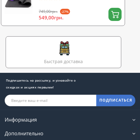
(n-0116)
749,00грн.
-27%
549,00грн.
Быстрая доставка
Подпишитесь на рассылку, и узнавайте о
скидках и акциях первыми!
ПОДПИСАТЬСЯ
Информация
Дополнительно