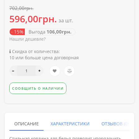
702,00грн.
596,00грн.
за шт.
- 15%
Выгода
106,00грн.
Нашли дешевле?
Скидка от количества:
10 или больше цена договорная
СООБЩИТЬ О НАЛИЧИИ
ОПИСАНИЕ
ХАРАКТЕРИСТИКИ
ОТЗЫВОВ (0)
Стильная корзина для белья позволит упорядочить