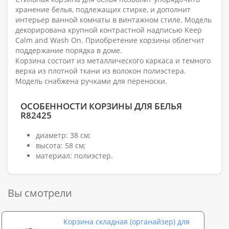
хранение белья, подлежащих стирке, и дополнит
интерьер ванной комнаты в винтажном стиле. Модель
декорирована крупной контрастной надписью Keep
Calm and Wash On. Приобретение корзины облегчит
поддержание порядка в доме.
Корзина состоит из металлического каркаса и темного
верха из плотной ткани из волокон полиэстера.
Модель снабжена ручками для переноски.
ОСОБЕННОСТИ КОРЗИНЫ ДЛЯ БЕЛЬЯ
R82425
диаметр: 38 см;
высота: 58 см;
материал: полиэстер.
Вы смотрели
Корзина складная (органайзер) для