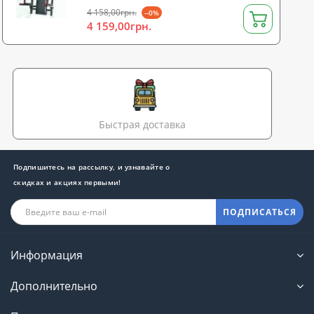
4 158,00грн.
--0%
4 159,00грн.
Быстрая доставка
Подпишитесь на рассылку, и узнавайте о
скидках и акциях первыми!
ПОДПИСАТЬСЯ
Информация
Дополнительно