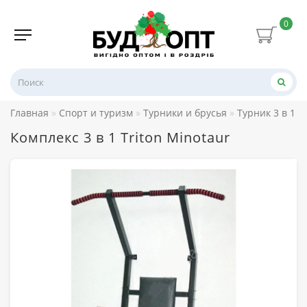
0
Главная
Спорт и туризм
Турники и брусья
Турник 3 в 1
Комплекс 3 в 1 Triton Minotaur