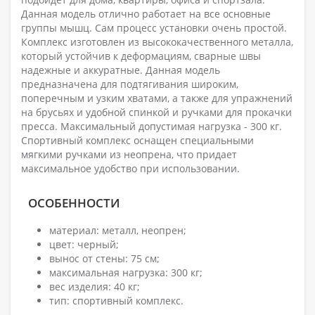
Данная модель отлично работает на все основные
группы мышц. Сам процесс установки очень простой.
Комплекс изготовлен из высококачественного металла,
который устойчив к деформациям, сварные швы
надежные и аккуратные. Данная модель
предназначена для подтягивания широким,
поперечным и узким хватами, а также для упражнений
на брусьях и удобной спинкой и ручками для прокачки
пресса. Максимальный допустимая нагрузка - 300 кг.
Спортивный комплекс оснащен специальными
мягкими ручками из неопрена, что придает
максимальное удобство при использовании.
ОСОБЕННОСТИ
материал: металл, неопрен;
цвет: черный;
вынос от стены: 75 см;
максимальная нагрузка: 300 кг;
вес изделия: 40 кг;
тип: спортивный комплекс.