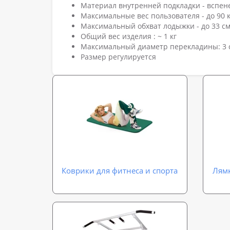
Материал внутренней подкладки - вспе
Максимальные вес пользователя - до 90 к
Максимальный обхват лодыжки - до 33 с
Общий вес изделия : ~ 1 кг
Максимальный диаметр перекладины: 3 
Размер регулируется
Коврики для фитнеса и спорта
Лямк