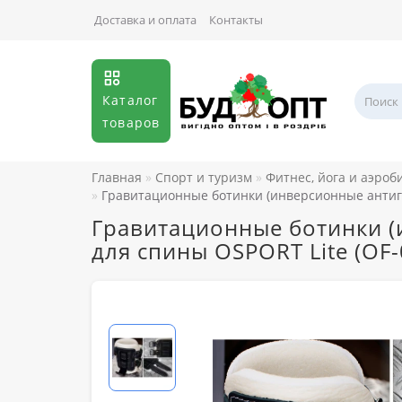
Доставка и оплата
Контакты
Каталог
товаров
Главная
Спорт и туризм
Фитнес, йога и аэроб
Гравитационные ботинки (инверсионные антигр
Гравитационные ботинки (
для спины OSPORT Lite (OF-