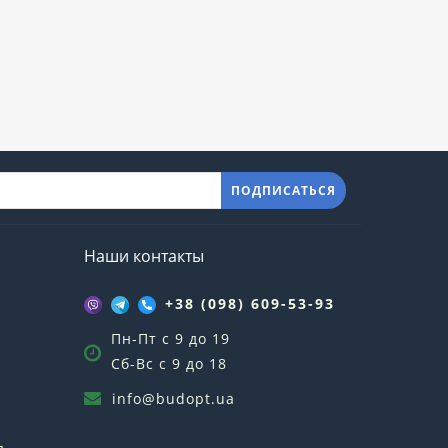
ПОДПИСАТЬСЯ
Наши контакты
+38 (098) 609-53-93
Пн-Пт с 9 до 19
Сб-Вс с 9 до 18
info@budopt.ua