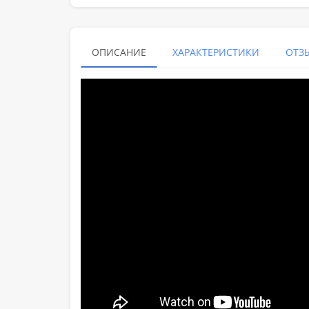
ОПИСАНИЕ
ХАРАКТЕРИСТИКИ
ОТЗЫ