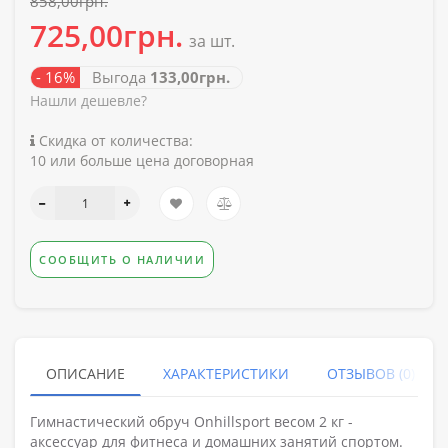
858,00грн.
725,00грн.
за шт.
- 16%
Выгода
133,00грн.
Нашли дешевле?
Скидка от количества:
10 или больше цена договорная
СООБЩИТЬ О НАЛИЧИИ
ОПИСАНИЕ
ХАРАКТЕРИСТИКИ
ОТЗЫВОВ (0)
Гимнастический обруч Onhillsport весом 2 кг -
аксессуар для фитнеса и домашних занятий спортом.