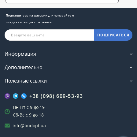
Подпишитесь на рассылку, и узнавайте о
скидках и акциях первыми!
ПОДПИСАТЬСЯ
Информация
Дополнительно
Полезные ссылки
+38 (098) 609-53-93
Пн-Пт с 9 до 19
Сб-Вс с 9 до 18
info@budopt.ua