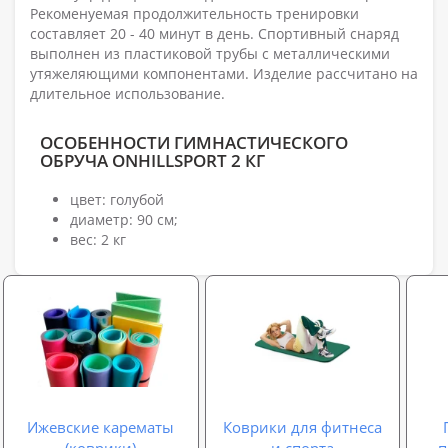
Рекоменуемая продолжительность тренировки
составляет 20 - 40 минут в день. Спортивный снаряд
выполнен из пластиковой трубы с металлическими
утяжеляющими компонентами. Изделие рассчитано на
длительное использование.
ОСОБЕННОСТИ ГИМНАСТИЧЕСКОГО
ОБРУЧА ONHILLSPORT 2 КГ
цвет: голубой
диаметр: 90 см;
вес: 2 кг
Ижевские карематы
Коврики для фитнеса