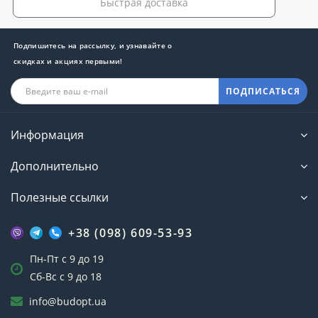
Быстрая доставка
Подпишитесь на рассылку, и узнавайте о
скидках и акциях первыми!
ПОДПИСАТЬСЯ
Информация
Дополнительно
Полезные ссылки
+38 (098) 609-53-93
Пн-Пт с 9 до 19
Сб-Вс с 9 до 18
info@budopt.ua