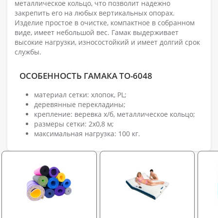
металлическое кольцо, что позволит надежно
закрепить его на любых вертикальных опорах.
Изделие простое в очистке, компактное в собранном
виде, имеет небольшой вес. Гамак выдерживает
высокие нагрузки, износостойкий и имеет долгий срок
службы.
ОСОБЕННОСТЬ ГАМАКА TO-6048
материал сетки: хлопок, PL;
деревянные перекладины;
крепление: веревка х/б, металлическое кольцо;
размеры сетки: 2х0,8 м;
максимальная нагрузка: 100 кг.