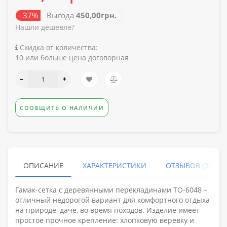
- 37%
Выгода
450,00грн.
Нашли дешевле?
Скидка от количества:
10 или больше цена договорная
СООБЩИТЬ О НАЛИЧИИ
ОПИСАНИЕ
ХАРАКТЕРИСТИКИ
ОТЗЫВОВ (0)
Гамак-сетка с деревянными перекладинами TO-6048 –
отличный недорогой вариант для комфортного отдыха
на природе, даче, во время походов. Изделие имеет
простое прочное крепление: хлопковую веревку и