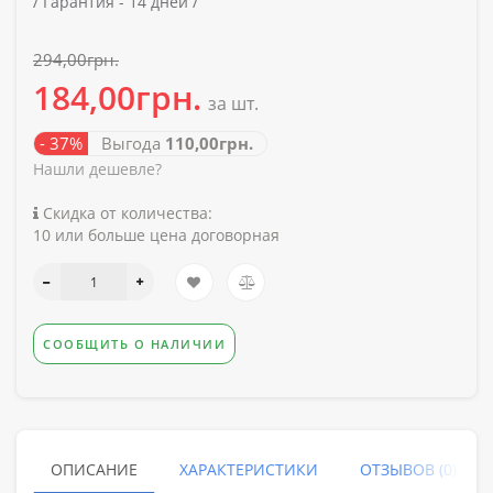
/
Гарантия -
14 дней /
294,00грн.
184,00грн.
за шт.
- 37%
Выгода
110,00грн.
Нашли дешевле?
Скидка от количества:
10 или больше цена договорная
СООБЩИТЬ О НАЛИЧИИ
ОПИСАНИЕ
ХАРАКТЕРИСТИКИ
ОТЗЫВОВ (0)