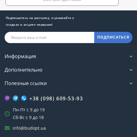
Подпишитесь на рассылку, и узнавайте о
скидках и акциях первыми!
ПОДПИСАТЬСЯ
Информация
Дополнительно
Полезные ссылки
+38 (098) 609-53-93
Пн-Пт с 9 до 19
Сб-Вс с 9 до 18
info@budopt.ua