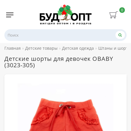
0
Главная
Детские товары
Детская одежда
Штаны и шорты
Детские шорты для девочек OBABY
(3023-305)