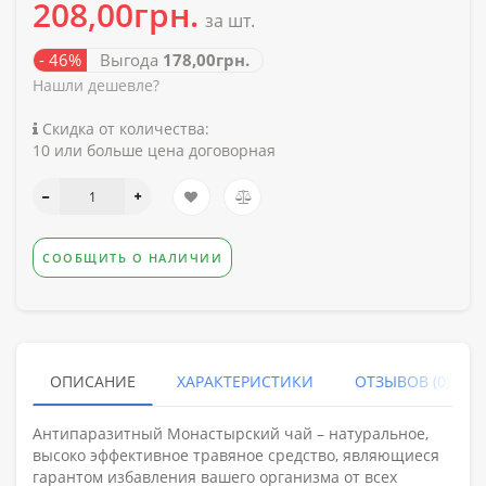
208,00грн.
за шт.
- 46%
Выгода
178,00грн.
Нашли дешевле?
Скидка от количества:
10 или больше цена договорная
СООБЩИТЬ О НАЛИЧИИ
ОПИСАНИЕ
ХАРАКТЕРИСТИКИ
ОТЗЫВОВ (0)
Антипаразитный Монастырский чай – натуральное,
высоко эффективное травяное средство, являющиеся
гарантом избавления вашего организма от всех