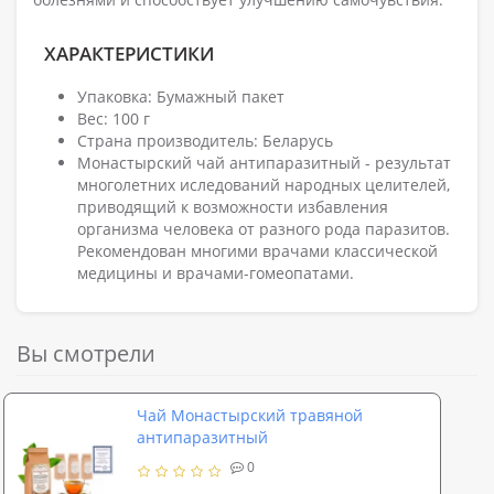
ХАРАКТЕРИСТИКИ
Упаковка: Бумажный пакет
Вес: 100 г
Страна производитель: Беларусь
Монастырский чай антипаразитный - результат
многолетних иследований народных целителей,
приводящий к возможности избавления
организма человека от разного рода паразитов.
Рекомендован многими врачами классической
медицины и врачами-гомеопатами.
Вы смотрели
Чай Монастырский травяной
антипаразитный
0