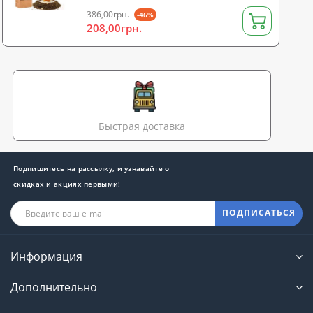
386,00грн.
-46%
208,00грн.
Быстрая доставка
Подпишитесь на рассылку, и узнавайте о
скидках и акциях первыми!
ПОДПИСАТЬСЯ
Информация
Дополнительно