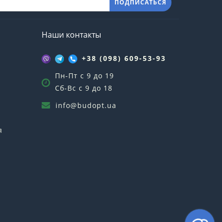
ПОДПИСАТЬСЯ
Наши контакты
+38 (098) 609-53-93
Пн-Пт с 9 до 19
Сб-Вс с 9 до 18
info@budopt.ua
я