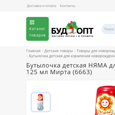
Доставка и оплата
Контакты
Каталог
товаров
Главная
Детские товары
Товары для новорож
Бутылочка детская для кормления новорожденн
Бутылочка детская НЯМА д
125 мл Мирта (6663)