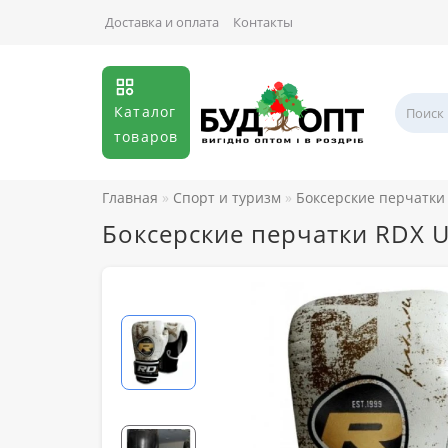
Доставка и оплата
Контакты
Каталог
товаров
Главная
Спорт и туризм
Боксерские перчатки
Боксерские перчатки RDX U