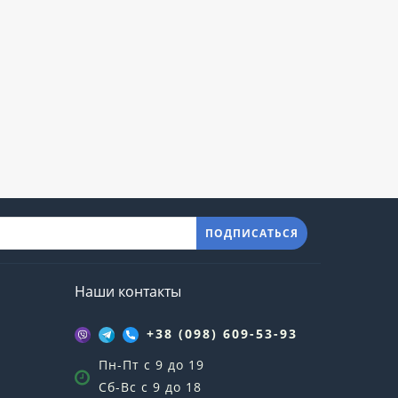
ПОДПИСАТЬСЯ
Наши контакты
+38 (098) 609-53-93
Пн-Пт с 9 до 19
Сб-Вс с 9 до 18