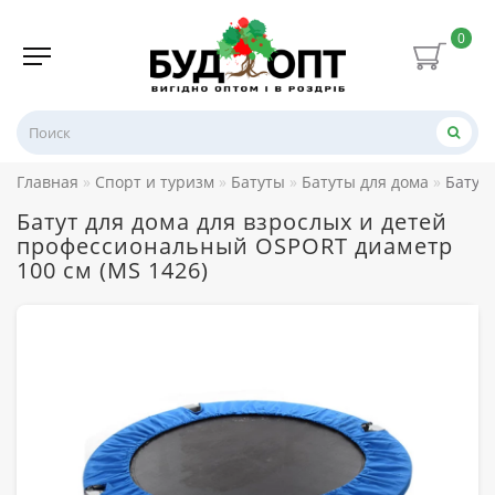
0
Главная
Спорт и туризм
Батуты
Батуты для дома
Батут
Батут для дома для взрослых и детей
профессиональный OSPORT диаметр
100 см (MS 1426)