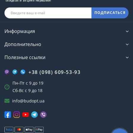
скидках и акциях первыми!
ПОДПИСАТЬСЯ
Информация
Дополнительно
Полезные ссылки
+38 (098) 609-53-93
Пн-Пт с 9 до 19
Сб-Вс с 9 до 18
info@budopt.ua