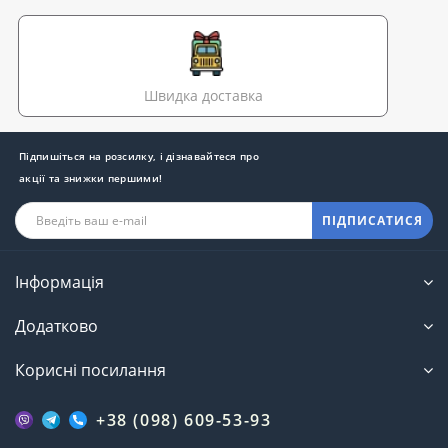
Швидка доставка
Підпишіться на розсилку, і дізнавайтеся про
акції та знижки першими!
ПІДПИСАТИСЯ
Інформація
Додатково
Корисні посилання
+38 (098) 609-53-93